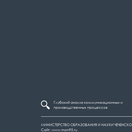
Глубокий анализ коммуникационных и
производственных процессов
МИНИСТЕРСТВО ОБРАЗОВАНИЯ И НАУКИ ЧЕЧЕНСКО
Сайт: www.mon95.ru