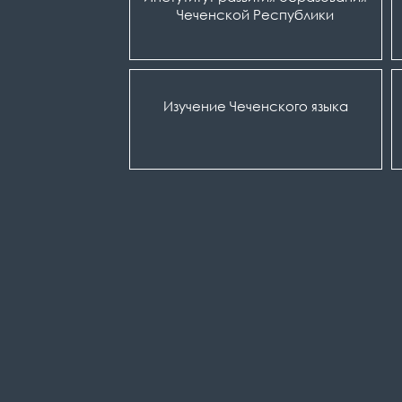
Чеченской Республики
Изучение Чеченского языка