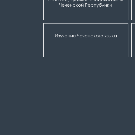
Чеченской Республики
Изучение Чеченского языка