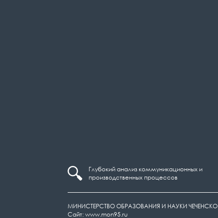
Глубокий анализ коммуникационных и
производственных процессов
МИНИСТЕРСТВО ОБРАЗОВАНИЯ И НАУКИ ЧЕЧЕНСКО
Сайт: www.mon95.ru