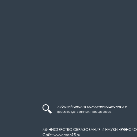
Глубокий анализ коммуникационных и
производственных процессов
МИНИСТЕРСТВО ОБРАЗОВАНИЯ И НАУКИ ЧЕЧЕНСКО
Сайт: www.mon95.ru