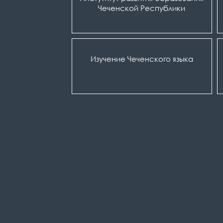
Чеченской Республики
Изучение Чеченского языка