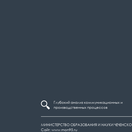
Глубокий анализ коммуникационных и
производственных процессов
МИНИСТЕРСТВО ОБРАЗОВАНИЯ И НАУКИ ЧЕЧЕНСКО
Сайт: www.mon95.ru