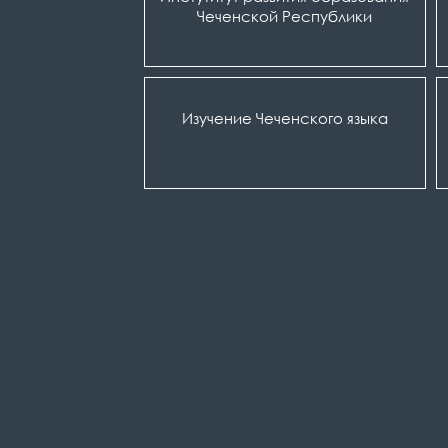
Чеченской Республики
Изучение Чеченского языка