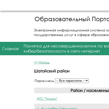
Образовательный Порта
Электронная информационная система к
государственных услуг в сфере образова
Памятка для несовершеннолетних по в
Главная
кибербезопасности в сети интернет
<< Назад
Шатойский район
Параллель
Район / населенны
ДТС "Чишки"
с. Асланбек-Шерипово