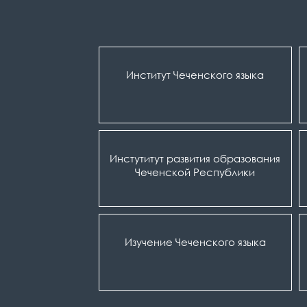
Институт Чеченского языка
Инстутитут развития образования
Чеченской Республики
Изучение Чеченского языка