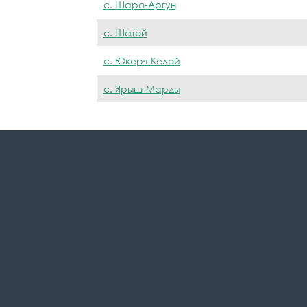
с. Шаро-Аргун
с. Шатой
с. Юкерч-Келой
с. Ярыш-Марды