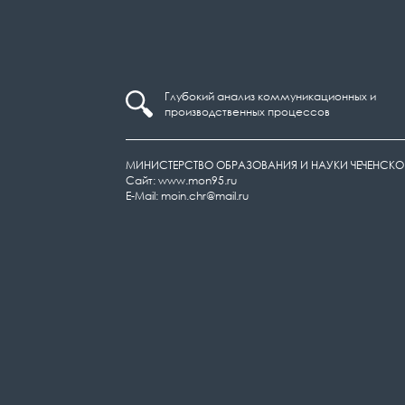
Глубокий анализ коммуникационных и
производственных процессов
МИНИСТЕРСТВО ОБРАЗОВАНИЯ И НАУКИ ЧЕЧЕНСКО
Сайт: www.mon95.ru
E-Mail: moin.chr@mail.ru