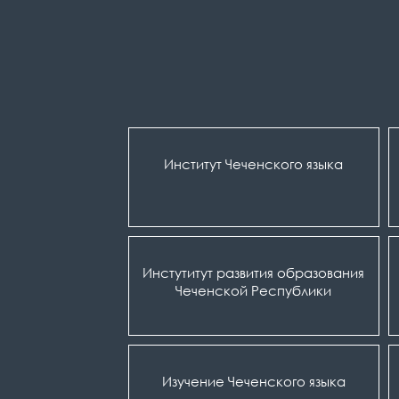
Институт Чеченского языка
Инстутитут развития образования
Чеченской Республики
Изучение Чеченского языка